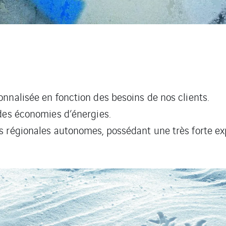
nnalisée en fonction des besoins de nos clients.
 des économies d’énergies.
s régionales autonomes, possédant une très forte exp