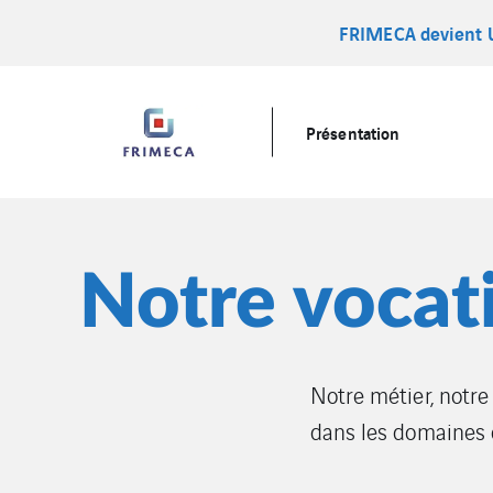
FRIMECA devient
Présentation
Notre vocat
Notre métier, notre
dans les domaines d