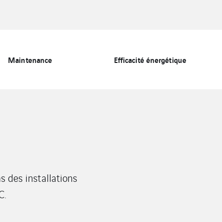
Maintenance
Efficacité énergétique
s des installations
C.