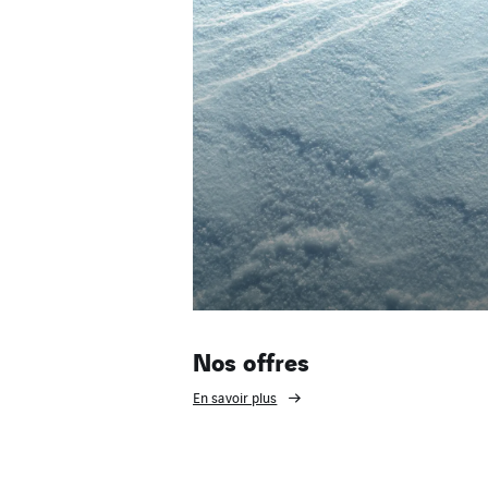
Nos offres
En savoir plus