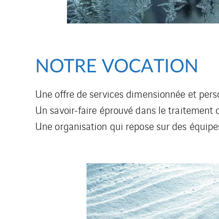
NOTRE VOCATION
Une offre de services dimensionnée et perso
Un savoir-faire éprouvé dans le traitement
Une organisation qui repose sur des équipe