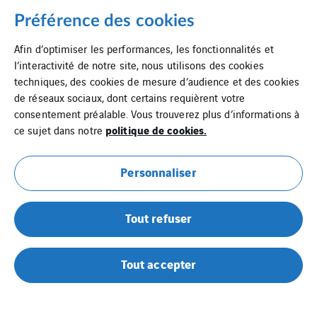
Préférence des cookies
Afin d’optimiser les performances, les fonctionnalités et
l’interactivité de notre site, nous utilisons des cookies
techniques, des cookies de mesure d’audience et des cookies
de réseaux sociaux, dont certains requièrent votre
consentement préalable. Vous trouverez plus d’informations à
politique de cookies.
ce sujet dans notre
Personnaliser
Tout refuser
Tout accepter