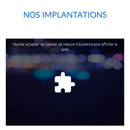
NOS IMPLANTATIONS
Veuillez accepter les cookies de mesure d'audience pour afficher la
carte.